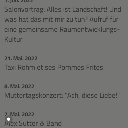
1. Jun. 2022
Salonvortrag: Alles ist Landschaft! Und
was hat das mit mir zu tun? Aufruf für
eine gemeinsame Raumentwicklungs-
Kultur
21. Mai. 2022
Taxi Rohm et ses Pommes Frites
8. Mai. 2022
Muttertagskonzert: "Ach, diese Liebe!"
7. Mai. 2022
Alex Sutter & Band