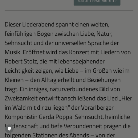
Karten reservieren
Dieser Liederabend spannt einen weiten,
feinfühligen Bogen zwischen Liebe, Natur,
Sehnsucht und der universellen Sprache der
Musik. Eröffnet wird das Konzert mit Liedern von
Robert Stolz, die mit lebensbejahender
Leichtigkeit zeigen, wie Liebe – im Großen wie im
Kleinen – den Alltag erhellt und Beziehungen
trägt. Ein inniges, naturverbundenes Bild von
Zweisamkeit entwirft anschließend das Lied „Hier
im Wald mit dir zu liegen“ der Vorarlberger
Komponistin Gerda Poppa. Sehnsucht, heimliche
Leidenschaft und tiefe Verbundenheit prägen die
folgenden Stationen des Abends – von der