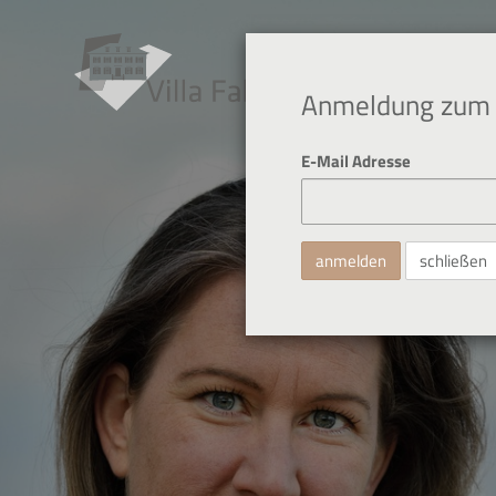
Anmeldung zum 
E-Mail Adresse
schließen