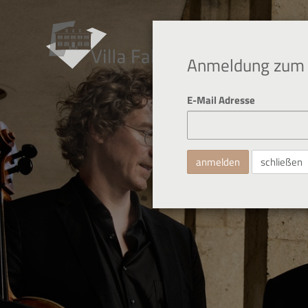
Anmeldung zum 
E-Mail Adresse
schließen