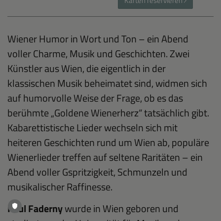
Karten reservieren
Wiener Humor in Wort und Ton – ein Abend
voller Charme, Musik und Geschichten. Zwei
Künstler aus Wien, die eigentlich in der
klassischen Musik beheimatet sind, widmen sich
auf humorvolle Weise der Frage, ob es das
berühmte „Goldene Wienerherz“ tatsächlich gibt.
Kabarettistische Lieder wechseln sich mit
heiteren Geschichten rund um Wien ab, populäre
Wienerlieder treffen auf seltene Raritäten – ein
Abend voller Gspritzigkeit, Schmunzeln und
musikalischer Raffinesse.
Paul Faderny
wurde in Wien geboren und