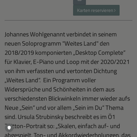
Karten reservieren
Johannes Wohlgenannt verbindet in seinem
neuen Soloprogramm "Weites Land" den
2018/2019 komponierten „Desktop Complete“
für Klavier, E-Piano und Loop mit der 2020/2021
von ihm verfassten und vertonten Dichtung
„Weites Land“. Ein Programm voller
Widersprüche und Schönheiten in dem aus
verschiedensten Blickwinkeln immer wieder aufs
Neue „Sein“ und vor allem „Sein im Du“ Thema
sind. Ursula Strubinsky beschreibt es im Ö1
Zeitton-Portrait so: „Skalen, einfach auf- und
abgespielt, Ton- und Akkordwiederholungen, das