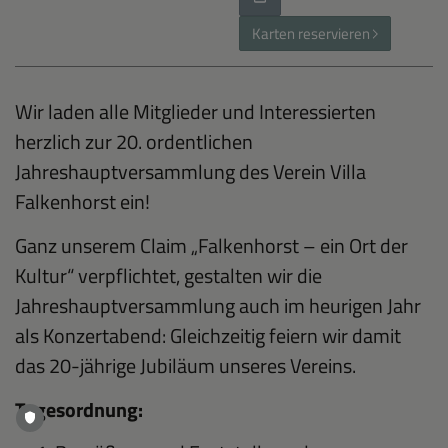
Karten reservieren
Wir laden alle Mitglieder und Interessierten
herzlich zur 20. ordentlichen
Jahreshauptversammlung des Verein Villa
Falkenhorst ein!
Ganz unserem Claim „Falkenhorst – ein Ort der
Kultur“ verpflichtet, gestalten wir die
Jahreshauptversammlung auch im heurigen Jahr
als Konzertabend: Gleichzeitig feiern wir damit
das 20-jährige Jubiläum unseres Vereins.
Tagesordnung: